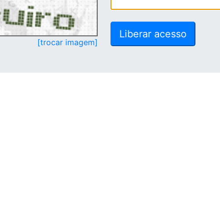
[trocar imagem]