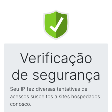
Verificação
de segurança
Seu IP fez diversas tentativas de
acessos suspeitos a sites hospedados
conosco.