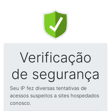
Verificação
de segurança
Seu IP fez diversas tentativas de
acessos suspeitos a sites hospedados
conosco.